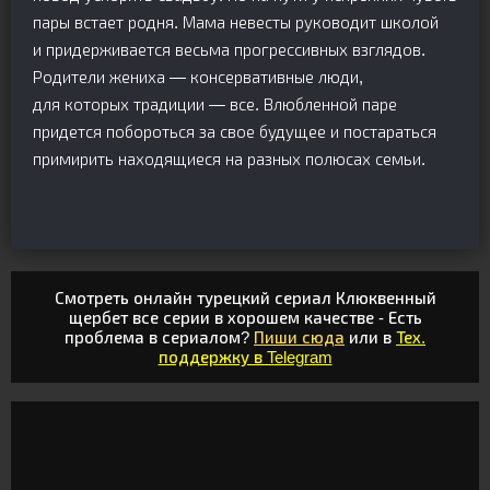
пары встает родня. Мама невесты руководит школой
и придерживается весьма прогрессивных взглядов.
Родители жениха — консервативные люди,
для которых традиции — все. Влюбленной паре
придется побороться за свое будущее и постараться
примирить находящиеся на разных полюсах семьи.
Смотреть онлайн турецкий сериал Клюквенный
щербет все серии в хорошем качестве - Есть
проблема в сериалом?
Пиши сюда
или в
Тех.
поддержку в Telegram