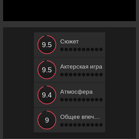
Сюжет
Актерская игра
Атмосфера
Общее впечатление