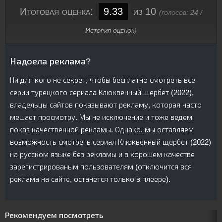
Итоговая оценка:
9.33
из 10
(голосов:
24
/
История оценок
)
Надоела реклама?
Ни для кого не секрет, чтобы бесплатно смотреть все
серии турецкого сериалa Клюквенный щербет (2022),
владельцы сайтов показывают рекламу, которая часто
мешает просмотру. Мы не исключение и тоже ведем
показ качественной рекламы. Однако, мы оставляем
возможность смотреть сериал Клюквенный щербет (2022)
на русском языке без рекламы и в хорошем качестве
зарегистрированым пользователям (отключится вся
реклама на сайте, останется только в плеере).
Рекомендуем посмотреть