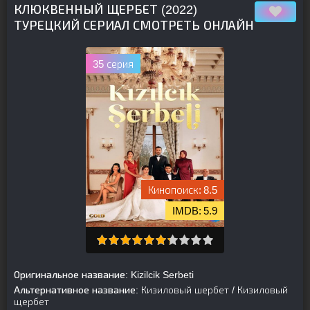
КЛЮКВЕННЫЙ ЩЕРБЕТ (2022)
ТУРЕЦКИЙ СЕРИАЛ СМОТРЕТЬ ОНЛАЙН
35 серия
8.5
5.9
Оригинальное название:
Kizilcik Serbeti
Альтернативное название:
Кизиловый шербет / Кизиловый
щербет