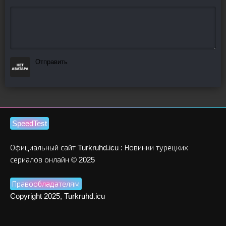
Отправить
SpeedTest
Официальный сайт Turkruhd.icu : Новинки турецких
сериалов онлайн © 2025
Правообладателям
Copyright 2025, Turkruhd.icu