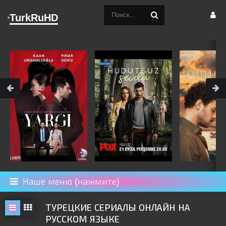
TurkRuHD
Наше меню (нажмите)
ТУРЕЦКИЕ СЕРИАЛЫ ОНЛАЙН НА
РУССКОМ ЯЗЫКЕ