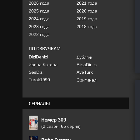
2026 года
2021 года
2025 года
2020 года
2024 года
2019 года
2023 года
2018 года
2022 года
ПО ОЗВУЧКАМ
DiziDenizi
Дубляж
Ирина Котова
AlisaDirilis
SesDizi
AveTurk
Turok1990
Оригинал
СЕРИАЛЫ
Номер 309
(2 сезон, 65 серия)