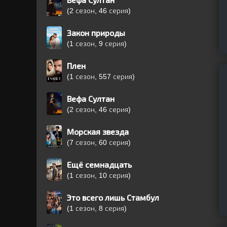
Вефа Султан
(2 сезон, 46 серия)
Закон природы
(1 сезон, 9 серия)
Плен
(1 сезон, 557 серия)
Вефа Султан
(2 сезон, 46 серия)
Морская звезда
(7 сезон, 60 серия)
Ещё семнадцать
(1 сезон, 10 серия)
Это всего лишь Стамбул
(1 сезон, 8 серия)