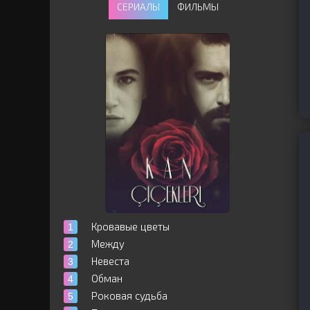
СЕРИАЛЫ
ФИЛЬМЫ
Кровавые цветы
Между
Невеста
Обман
Роковая судьба