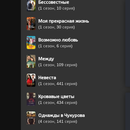
Бессовестные
(1 сезон, 10 серия)
Моя прекрасная жизнь
(1 сезон, 30 серия)
Возможно любовь
(1 сезон, 6 серия)
Между
(1 сезон, 109 серия)
Невеста
(1 сезон, 441 серия)
Кровавые цветы
(1 сезон, 434 серия)
Однажды в Чукурова
(4 сезон, 141 серия)