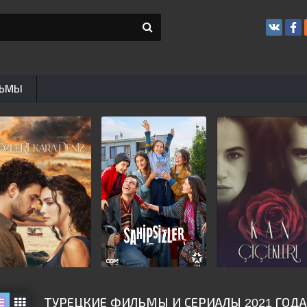
ЬМЫ
ТУРЕЦКИЕ ФИЛЬМЫ И СЕРИАЛЫ 2021 ГОДА