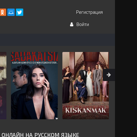
Регистрация
Войти
 ОНЛАЙН НА РУССКОМ ЯЗЫКЕ