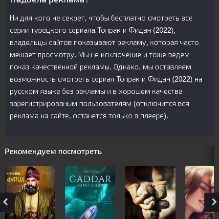
Ни для кого не секрет, чтобы бесплатно смотреть все
серии турецкого сериалa Топрак и Фидан (2022),
владельцы сайтов показывают рекламу, которая часто
мешает просмотру. Мы не исключение и тоже ведем
показ качественной рекламы. Однако, мы оставляем
возможность смотреть сериал Топрак и Фидан (2022) на
русском языке без рекламы и в хорошем качестве
зарегистрированым пользователям (отключится вся
реклама на сайте, останется только в плеере).
Рекомендуем посмотреть