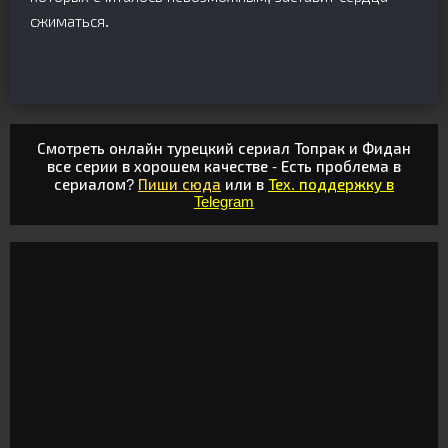
сжиматься.
Смотреть онлайн турецкий сериал Топрак и Фидан
все серии в хорошем качестве - Есть проблема в
сериалом?
Пиши сюда
или в
Тех. поддержку в
Telegram