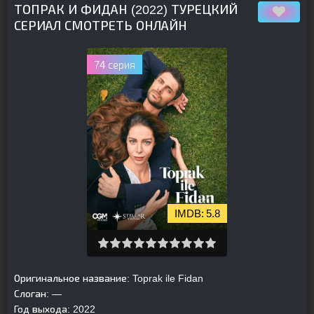
ТОПРАК И ФИДАН (2022) ТУРЕЦКИЙ
СЕРИАЛ СМОТРЕТЬ ОНЛАЙН
74 серия
5.8
Оригинальное название:
Toprak ile Fidan
Слоган:
—
Год выхода:
2022