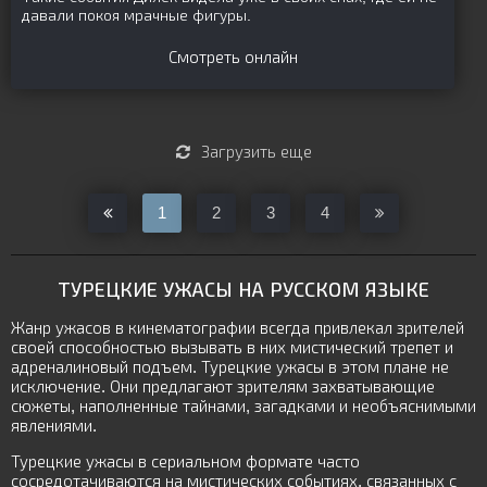
давали покоя мрачные фигуры.
Смотреть онлайн
Загрузить еще
1
2
3
4
ТУРЕЦКИЕ УЖАСЫ НА РУССКОМ ЯЗЫКЕ
Жанр ужасов в кинематографии всегда привлекал зрителей
своей способностью вызывать в них мистический трепет и
адреналиновый подъем. Турецкие ужасы в этом плане не
исключение. Они предлагают зрителям захватывающие
сюжеты, наполненные тайнами, загадками и необъяснимыми
явлениями.
Турецкие ужасы в сериальном формате часто
сосредотачиваются на мистических событиях, связанных с