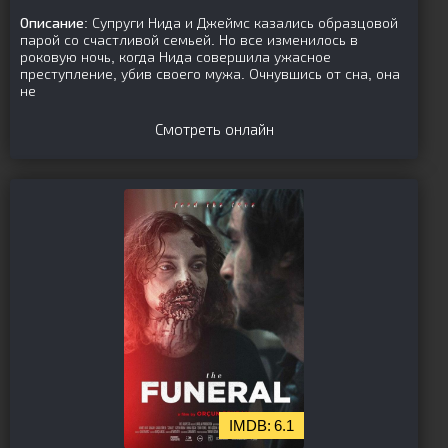
Описание:
Супруги Нида и Джеймс казались образцовой
парой со счастливой семьей. Но все изменилось в
роковую ночь, когда Нида совершила ужасное
преступление, убив своего мужа. Очнувшись от сна, она
не
Смотреть онлайн
6.1