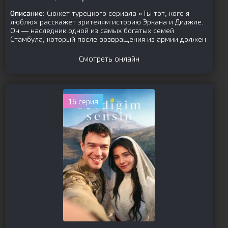
Описание:
Сюжет турецкого сериала «Ты тот, кого я
люблю» расскажет зрителям историю Эркана и Диджле.
Он — наследник одной из самых богатых семей
Стамбула, который после возвращения из армии должен
Смотреть онлайн
15 серия