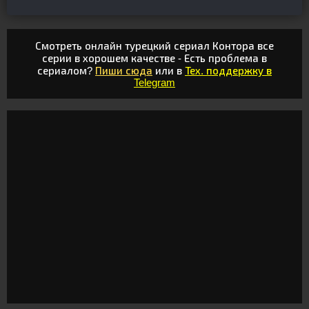
Смотреть онлайн турецкий сериал Контора все
серии в хорошем качестве - Есть проблема в
сериалом?
Пиши сюда
или в
Тех. поддержку в
Telegram