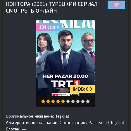
КОНТОРА (2021) ТУРЕЦКИЙ СЕРИАЛ
СМОТРЕТЬ ОНЛАЙН
184 серия
6.9
Оригинальное название:
Teşkilat
Альтернативное название:
Организация / Разведка / Teşkilat
Слоган:
—