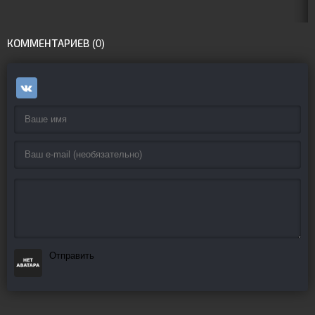
КОММЕНТАРИЕВ (0)
Отправить